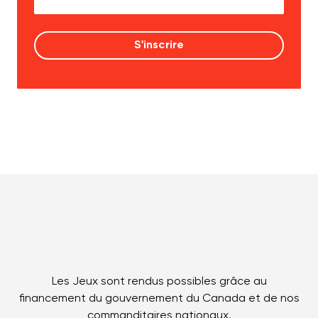
Les Jeux sont rendus possibles grâce au
financement du gouvernement du Canada et de nos
commanditaires nationaux.