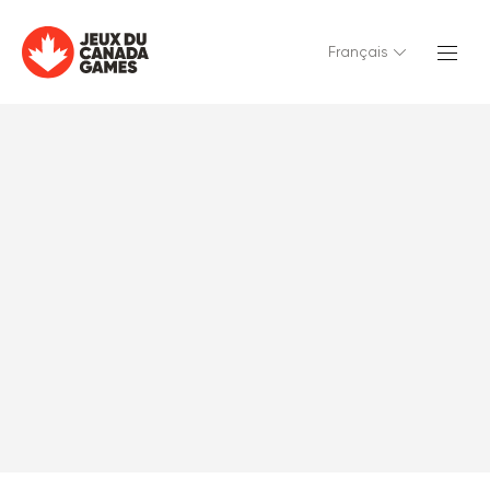
Français