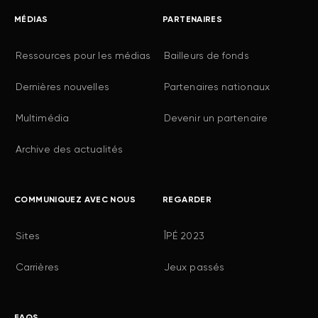
MÉDIAS
PARTENAIRES
Ressources pour les médias
Bailleurs de fonds
Dernières nouvelles
Partenaires nationaux
Multimédia
Devenir un partenaire
Archive des actualités
COMMUNIQUEZ AVEC NOUS
REGARDER
Sites
ÎPÉ 2023
Carrières
Jeux passés