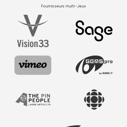
Fournisseurs multi-Jeux