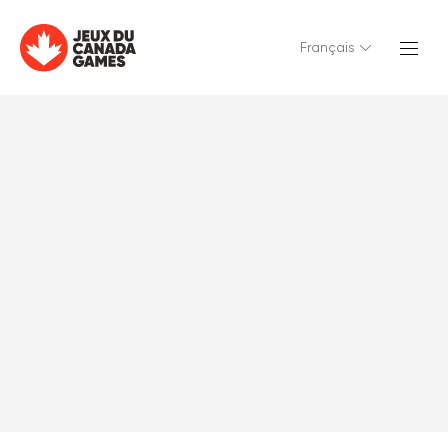
Français