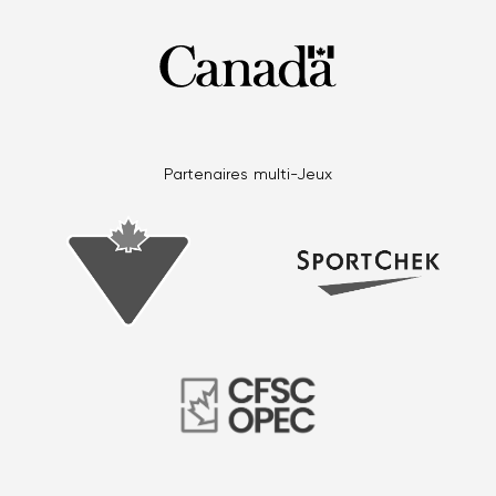
Partenaires multi-Jeux