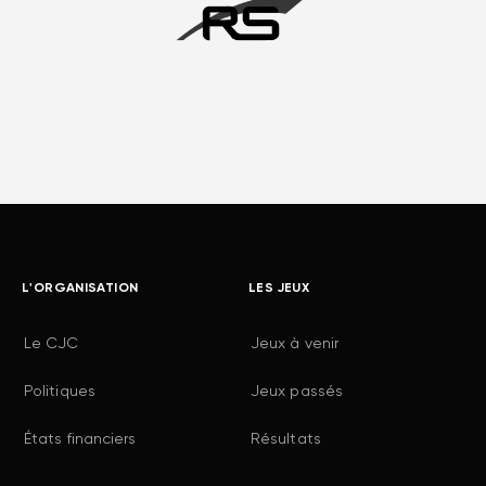
L'ORGANISATION
LES JEUX
Le CJC
Jeux à venir
Politiques
Jeux passés
États financiers
Résultats