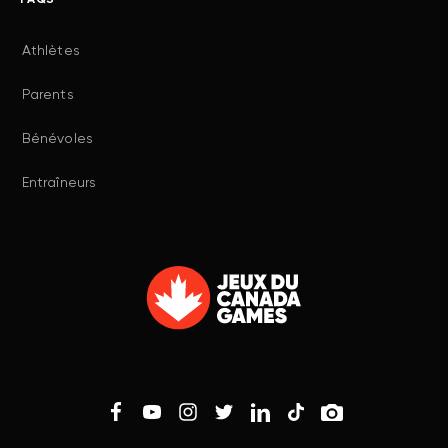
FAQS
Athlètes
Parents
Bénévoles
Entraîneurs