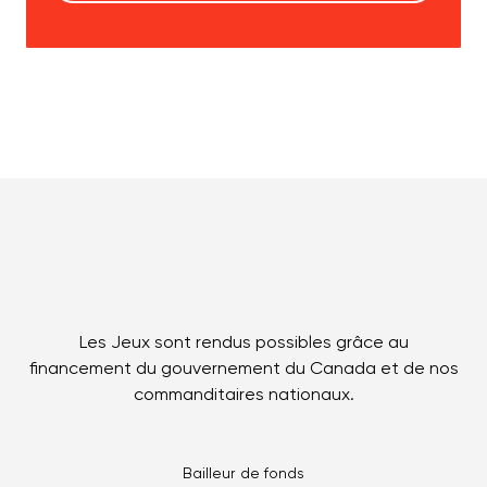
Les Jeux sont rendus possibles grâce au
financement du gouvernement du Canada et de nos
commanditaires nationaux.
Bailleur de fonds