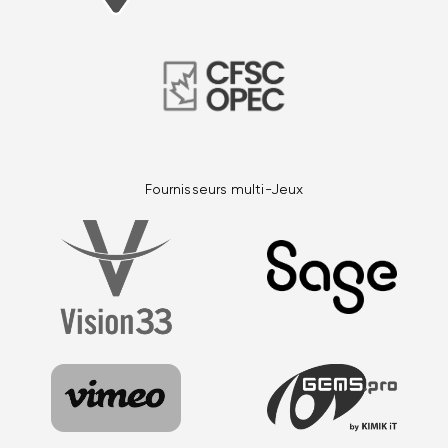
Fournisseurs multi-Jeux