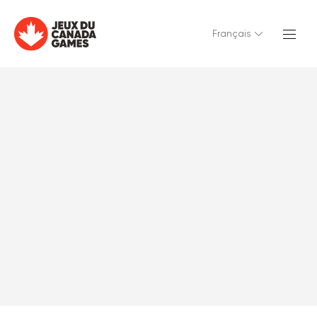
Français