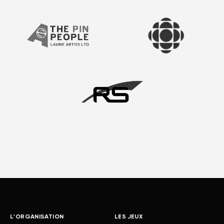
L'ORGANISATION
LES JEUX