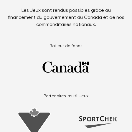
Les Jeux sont rendus possibles grâce au
financement du gouvernement du Canada et de nos
commanditaires nationaux.
Bailleur de fonds
Partenaires multi-Jeux