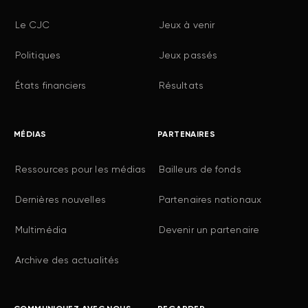
Le CJC
Jeux à venir
Politiques
Jeux passés
États financiers
Résultats
MÉDIAS
PARTENAIRES
Ressources pour les médias
Bailleurs de fonds
Dernières nouvelles
Partenaires nationaux
Multimédia
Devenir un partenaire
Archive des actualités