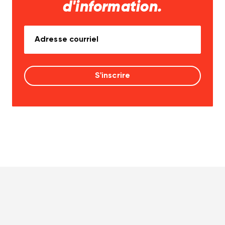
d'information.