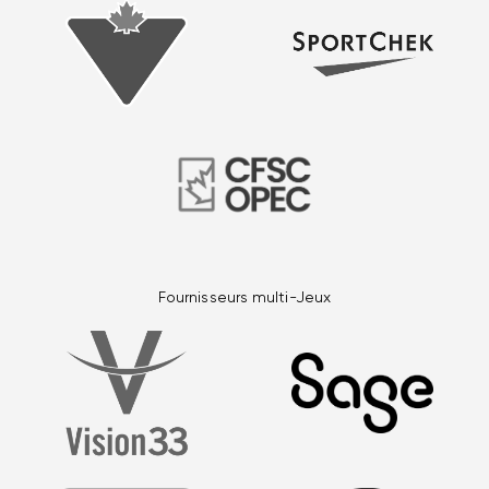
Fournisseurs multi-Jeux