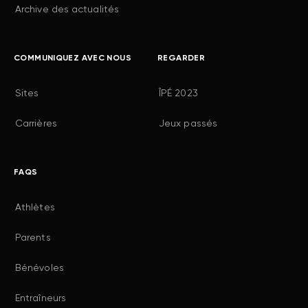
Archive des actualités
COMMUNIQUEZ AVEC NOUS
REGARDER
Sites
ÎPÉ 2023
Carrières
Jeux passés
FAQS
Athlètes
Parents
Bénévoles
Entraîneurs