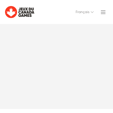
Français