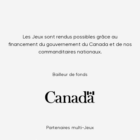
Les Jeux sont rendus possibles grâce au
financement du gouvernement du Canada et de nos
commanditaires nationaux.
Bailleur de fonds
Partenaires multi-Jeux