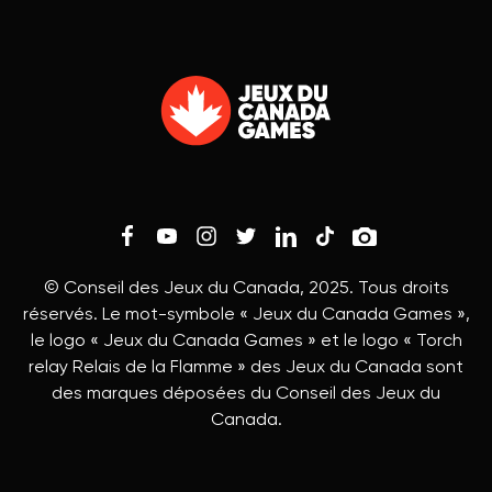
© Conseil des Jeux du Canada, 2025. Tous droits
réservés. Le mot-symbole « Jeux du Canada Games »,
le logo « Jeux du Canada Games » et le logo « Torch
relay Relais de la Flamme » des Jeux du Canada sont
des marques déposées du Conseil des Jeux du
Canada.