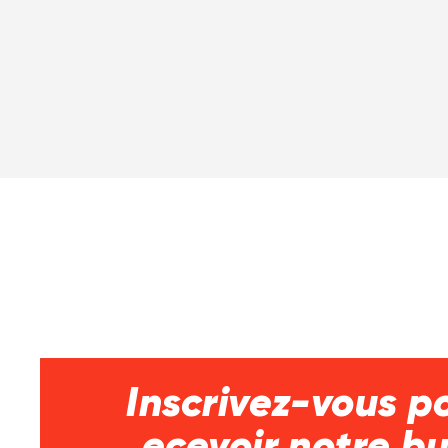
Inscrivez-vous p