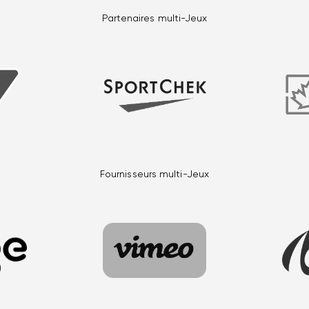
Partenaires multi-Jeux
Fournisseurs multi-Jeux