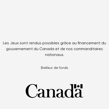
Les Jeux sont rendus possibles grâce au financement du
gouvernement du Canada et de nos commanditaires
nationaux.
Bailleur de fonds