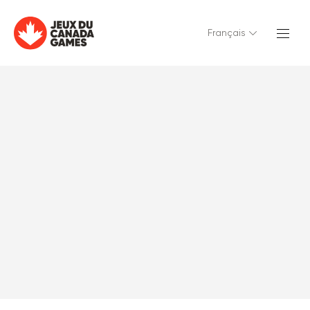
Français