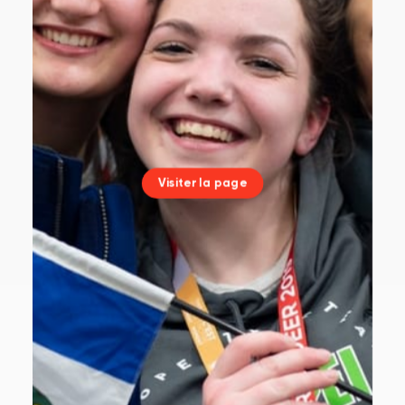
Visiter la page