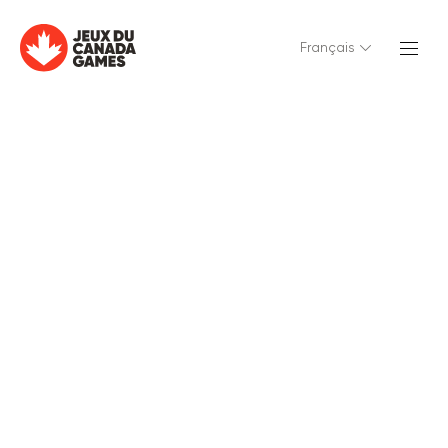
Français