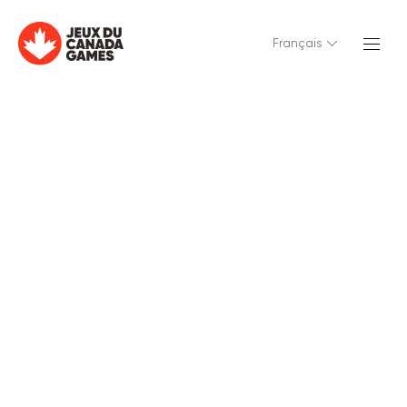
Français