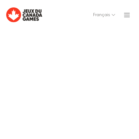
Français