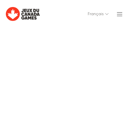
Français