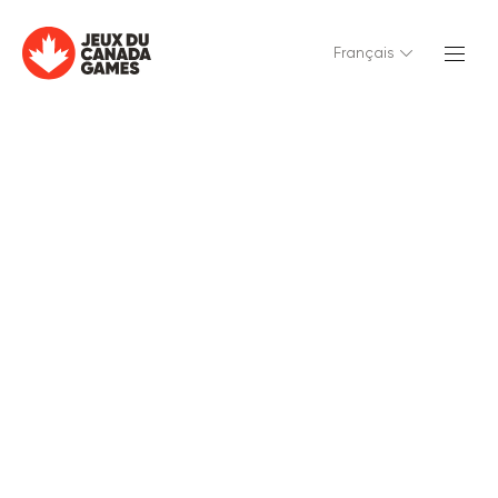
Français