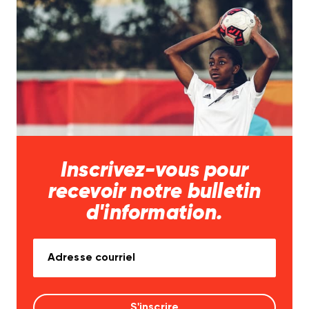
Inscrivez-vous pour
recevoir notre bulletin
d'information.