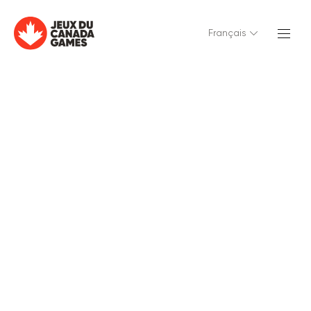
Français