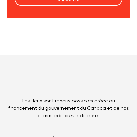
Les Jeux sont rendus possibles grâce au
financement du gouvernement du Canada et de nos
commanditaires nationaux.