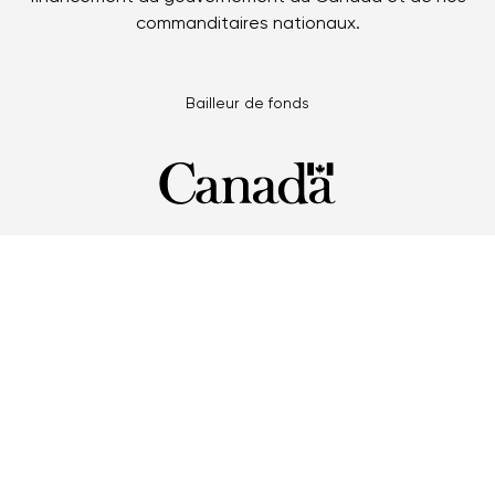
commanditaires nationaux.
Bailleur de fonds
Partenaires multi-Jeux