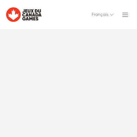
Français