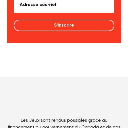
Les Jeux sont rendus possibles grâce au
financement du gouvernement du Canada et de nos