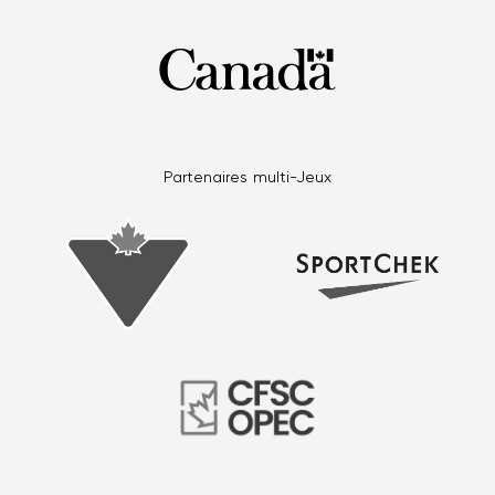
Partenaires multi-Jeux