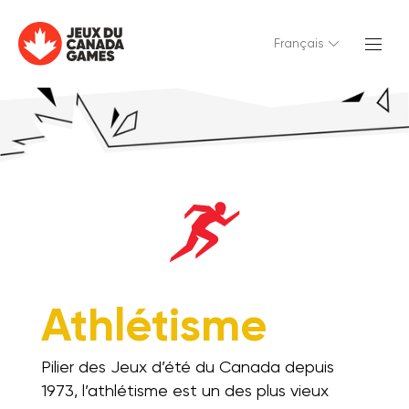
Français
Athlétisme
Pilier des Jeux d’été du Canada depuis
1973, l’athlétisme est un des plus vieux