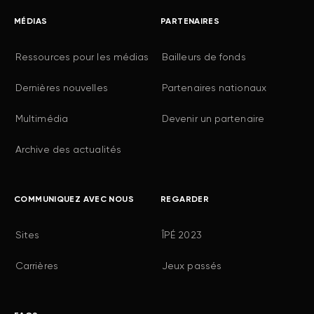
MÉDIAS
PARTENAIRES
Ressources pour les médias
Bailleurs de fonds
Dernières nouvelles
Partenaires nationaux
Multimédia
Devenir un partenaire
Archive des actualités
COMMUNIQUEZ AVEC NOUS
REGARDER
Sites
ÎPÉ 2023
Carrières
Jeux passés