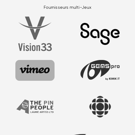
Fournisseurs multi-Jeux