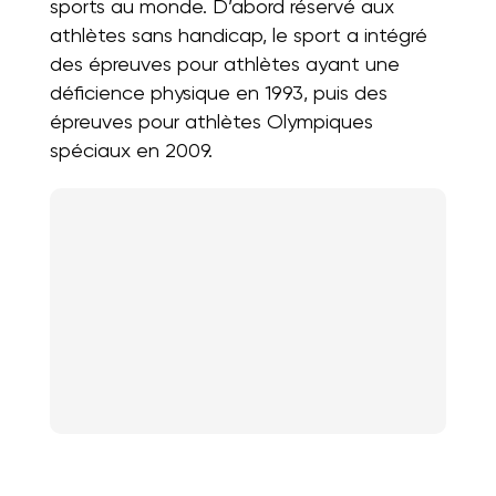
sports au monde. D’abord réservé aux
athlètes sans handicap, le sport a intégré
des épreuves pour athlètes ayant une
déficience physique en 1993, puis des
épreuves pour athlètes Olympiques
spéciaux en 2009.