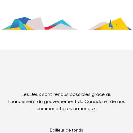
Les Jeux sont rendus possibles grâce au
financement du gouvernement du Canada et de nos
commanditaires nationaux.
Bailleur de fonds