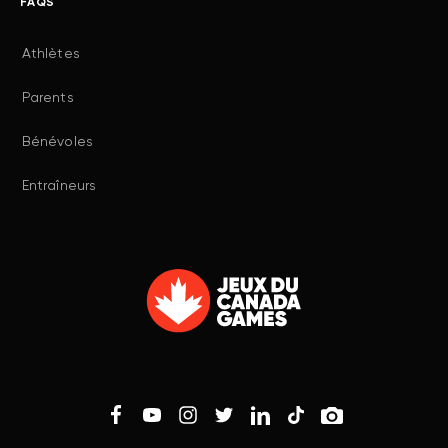
FAQS
Athlètes
Parents
Bénévoles
Entraîneurs