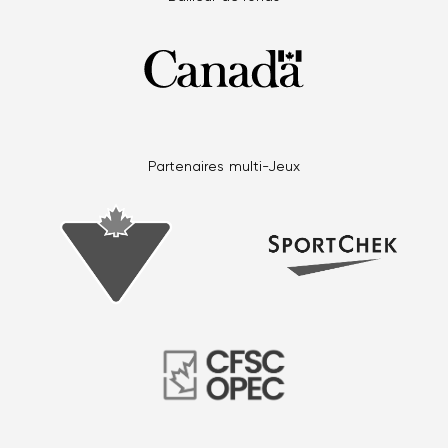
Partenaires multi-Jeux