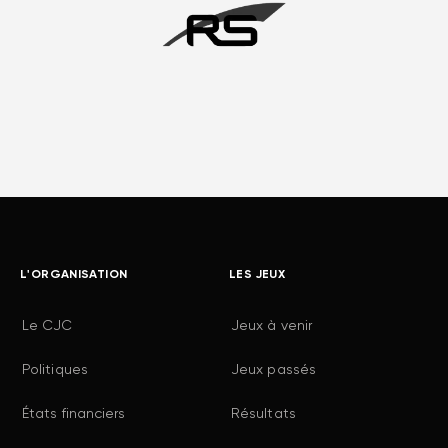
L'ORGANISATION
LES JEUX
Le CJC
Jeux à venir
Politiques
Jeux passés
États financiers
Résultats