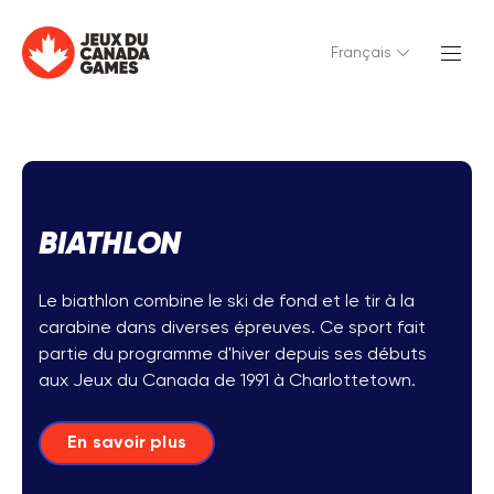
Français
BIATHLON
Le biathlon combine le ski de fond et le tir à la
carabine dans diverses épreuves. Ce sport fait
partie du programme d'hiver depuis ses débuts
aux Jeux du Canada de 1991 à Charlottetown.
En savoir plus