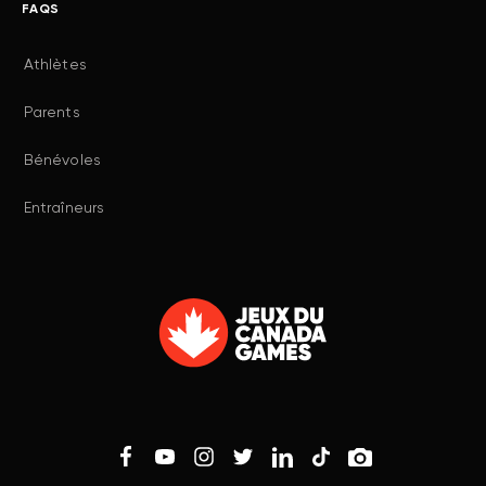
FAQS
Athlètes
Parents
Bénévoles
Entraîneurs