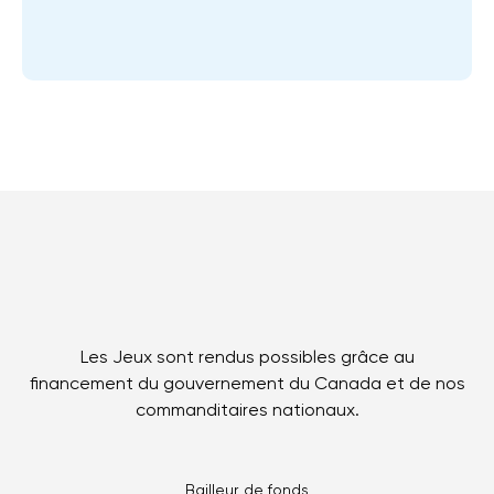
Les Jeux sont rendus possibles grâce au
financement du gouvernement du Canada et de nos
commanditaires nationaux.
Bailleur de fonds