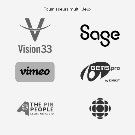
Fournisseurs multi-Jeux