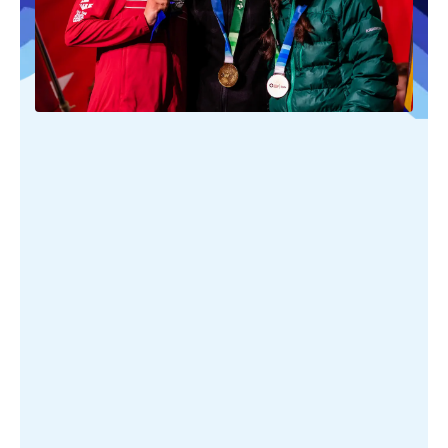
PUBLIÉ SUR