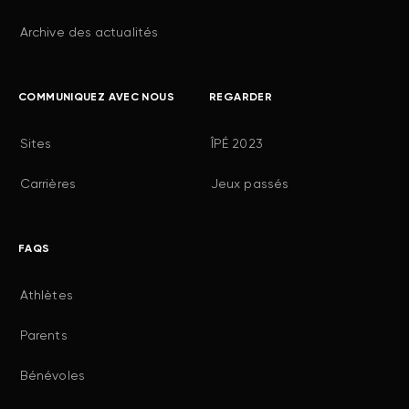
Archive des actualités
COMMUNIQUEZ AVEC NOUS
REGARDER
Sites
ÎPÉ 2023
Carrières
Jeux passés
FAQS
Athlètes
Parents
Bénévoles