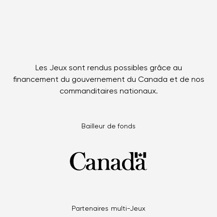
Les Jeux sont rendus possibles grâce au
financement du gouvernement du Canada et de nos
commanditaires nationaux.
Bailleur de fonds
Partenaires multi-Jeux