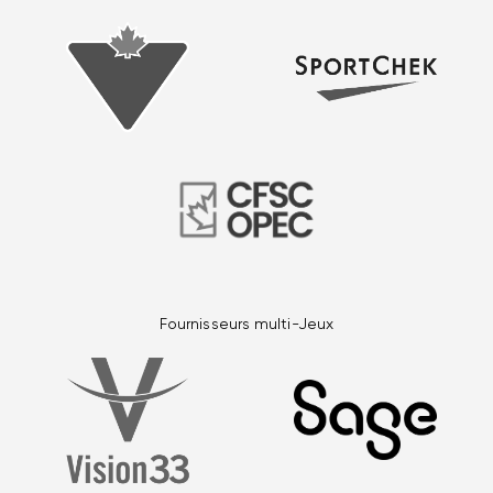
Fournisseurs multi-Jeux