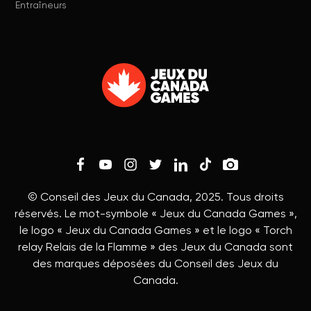
Entraîneurs
© Conseil des Jeux du Canada, 2025. Tous droits
réservés. Le mot-symbole « Jeux du Canada Games »,
le logo « Jeux du Canada Games » et le logo « Torch
relay Relais de la Flamme » des Jeux du Canada sont
des marques déposées du Conseil des Jeux du
Canada.