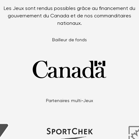
Les Jeux sont rendus possibles grâce au financement du
gouvernement du Canada et de nos commanditaires
nationaux.
Bailleur de fonds
Partenaires multi-Jeux