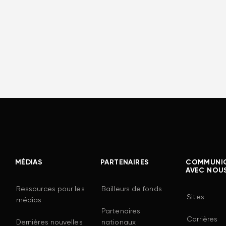
MÉDIAS
PARTENAIRES
COMMUNI
AVEC NOU
Ressources pour les
Bailleurs de fonds
Sites
médias
Partenaires
Carrières
Dernières nouvelles
nationaux