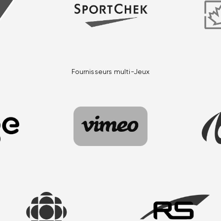
Fournisseurs multi-Jeux