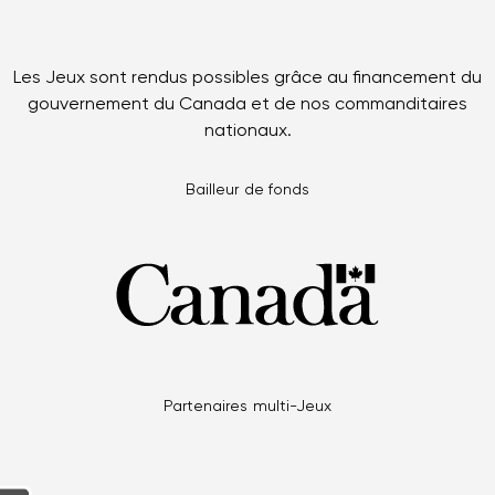
Les Jeux sont rendus possibles grâce au financement du
gouvernement du Canada et de nos commanditaires
nationaux.
Bailleur de fonds
Partenaires multi-Jeux