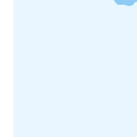
PUBLIÉ SUR