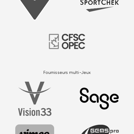
Fournisseurs multi-Jeux