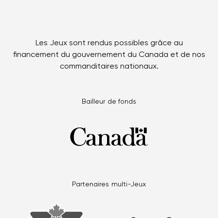
Les Jeux sont rendus possibles grâce au
financement du gouvernement du Canada et de nos
commanditaires nationaux.
Bailleur de fonds
Partenaires multi-Jeux