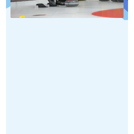
PUBLIÉ SUR