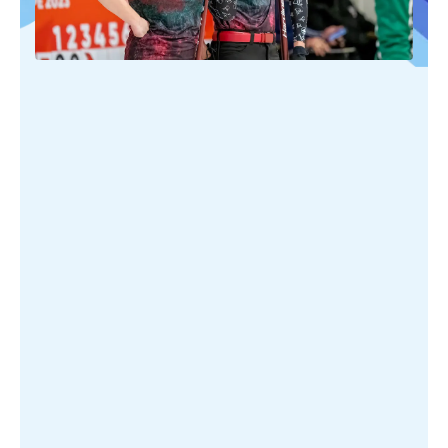
PUBLIÉ SUR