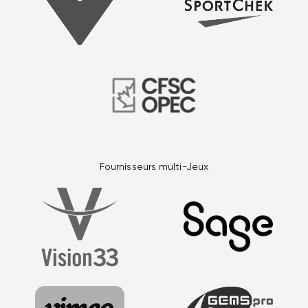
Fournisseurs multi-Jeux