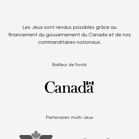
Les Jeux sont rendus possibles grâce au
financement du gouvernement du Canada et de nos
commanditaires nationaux.
Bailleur de fonds
Partenaires multi-Jeux