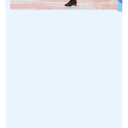
PUBLIÉ SUR