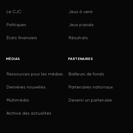
Le CJC
Jeux à venir
Politiques
Jeux passés
États financiers
Résultats
MÉDIAS
PARTENAIRES
Ressources pour les médias
Bailleurs de fonds
Dernières nouvelles
Partenaires nationaux
Multimédia
Devenir un partenaire
Archive des actualités