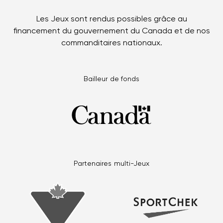
Les Jeux sont rendus possibles grâce au
financement du gouvernement du Canada et de nos
commanditaires nationaux.
Bailleur de fonds
Partenaires multi-Jeux