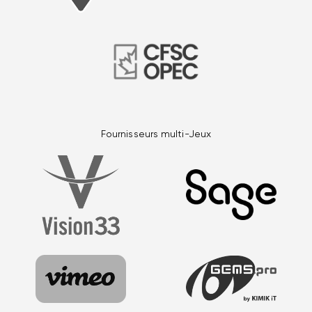
Fournisseurs multi-Jeux