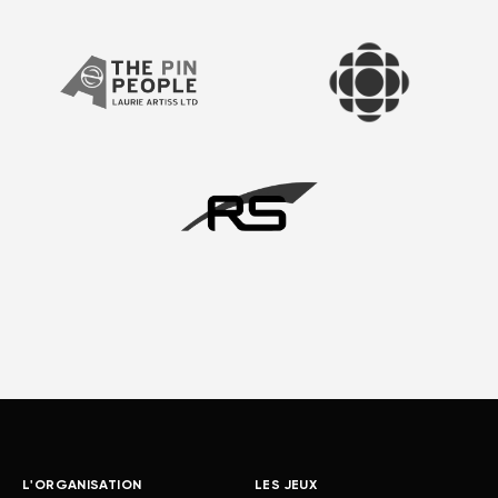
L'ORGANISATION
LES JEUX