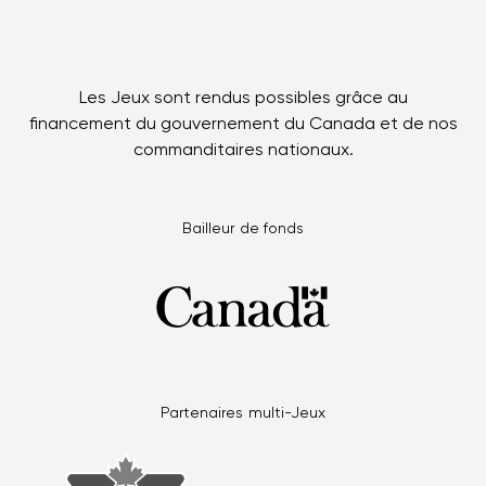
Les Jeux sont rendus possibles grâce au
financement du gouvernement du Canada et de nos
commanditaires nationaux.
Bailleur de fonds
Partenaires multi-Jeux