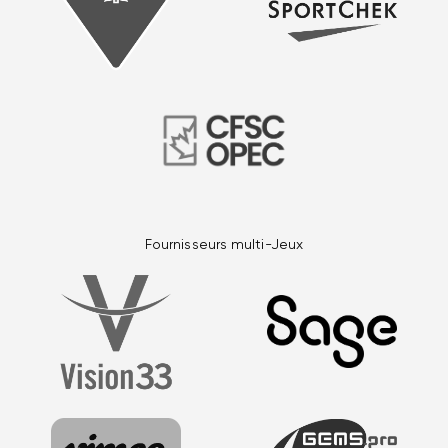
Fournisseurs multi-Jeux