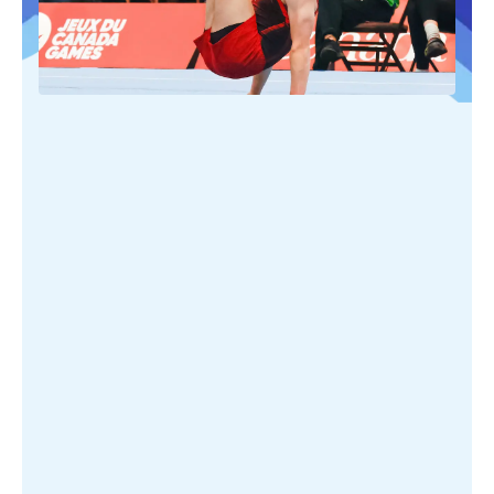
PUBLIÉ SUR