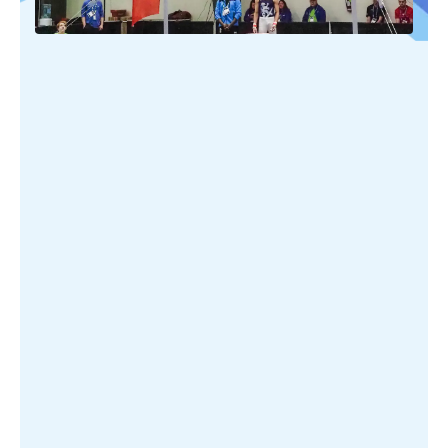
PUBLIÉ SUR