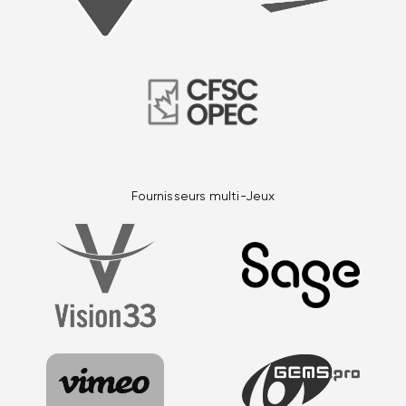
Fournisseurs multi-Jeux