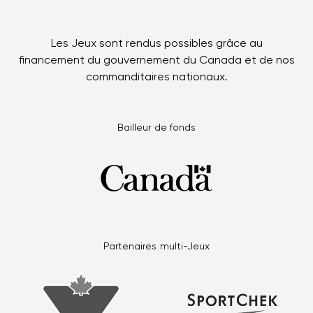
Les Jeux sont rendus possibles grâce au
financement du gouvernement du Canada et de nos
commanditaires nationaux.
Bailleur de fonds
Partenaires multi-Jeux