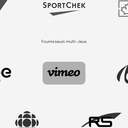
Fournisseurs multi-Jeux