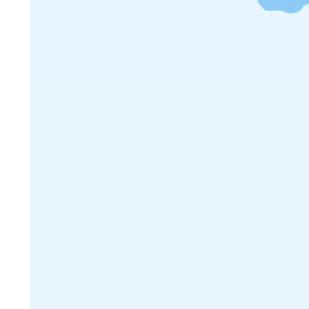
PUBLIÉ SUR