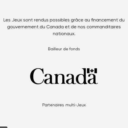
Les Jeux sont rendus possibles grâce au financement du
gouvernement du Canada et de nos commanditaires
nationaux.
Bailleur de fonds
Partenaires multi-Jeux