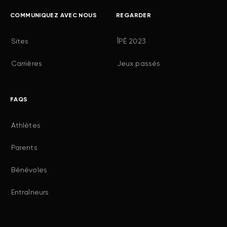
COMMUNIQUEZ AVEC NOUS
REGARDER
Sites
ÎPÉ 2023
Carrières
Jeux passés
FAQS
Athlètes
Parents
Bénévoles
Entraîneurs