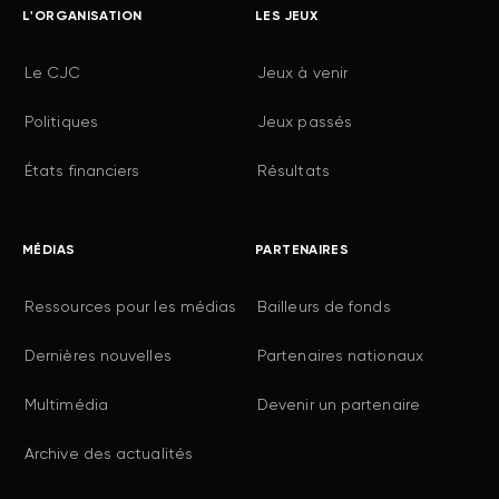
L'ORGANISATION
LES JEUX
Le CJC
Jeux à venir
Politiques
Jeux passés
États financiers
Résultats
MÉDIAS
PARTENAIRES
Ressources pour les médias
Bailleurs de fonds
Dernières nouvelles
Partenaires nationaux
Multimédia
Devenir un partenaire
Archive des actualités