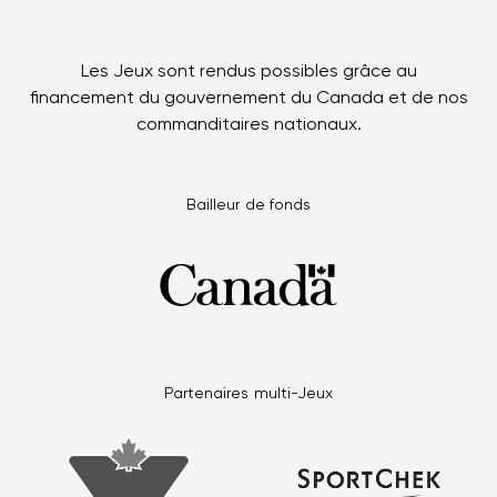
Les Jeux sont rendus possibles grâce au
financement du gouvernement du Canada et de nos
commanditaires nationaux.
Bailleur de fonds
Partenaires multi-Jeux