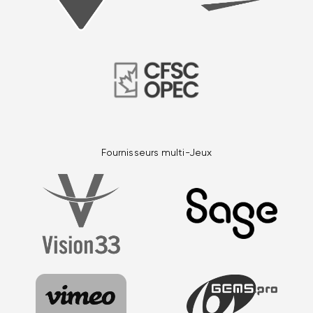
Fournisseurs multi-Jeux