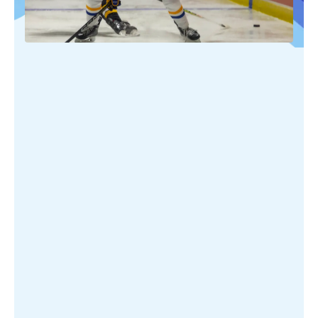
PUBLIÉ SUR