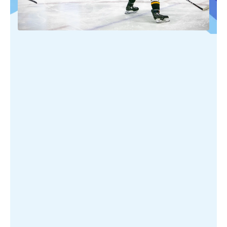
PUBLIÉ SUR