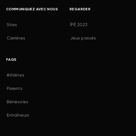
COMMUNIQUEZ AVEC NOUS
REGARDER
Sites
ÎPÉ 2023
Carrières
Jeux passés
FAQS
Athlètes
Parents
Bénévoles
Entraîneurs