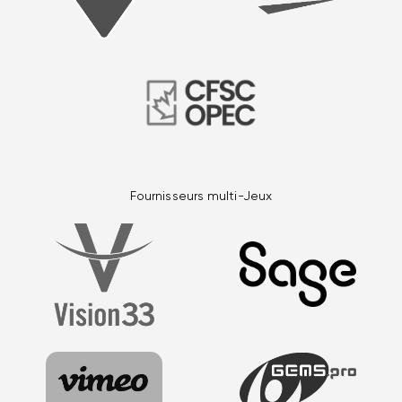
Fournisseurs multi-Jeux