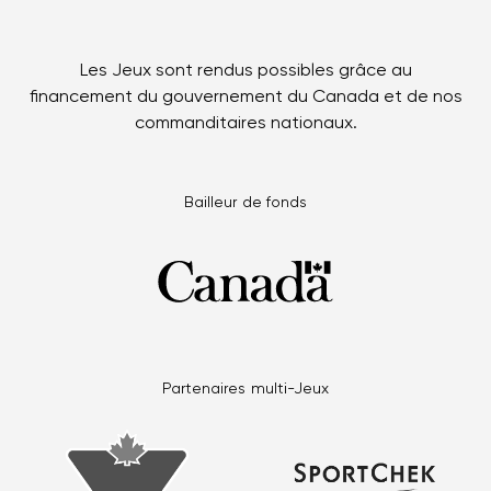
Les Jeux sont rendus possibles grâce au
financement du gouvernement du Canada et de nos
commanditaires nationaux.
Bailleur de fonds
Partenaires multi-Jeux