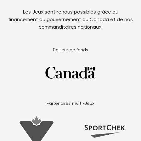
Les Jeux sont rendus possibles grâce au
financement du gouvernement du Canada et de nos
commanditaires nationaux.
Bailleur de fonds
Partenaires multi-Jeux