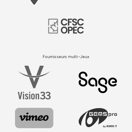
Fournisseurs multi-Jeux