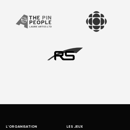
L'ORGANISATION
LES JEUX