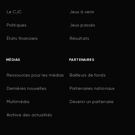
Le CJC
Jeux à venir
Politiques
Jeux passés
États financiers
Résultats
MÉDIAS
PARTENAIRES
Ressources pour les médias
Bailleurs de fonds
Dernières nouvelles
Partenaires nationaux
Multimédia
Devenir un partenaire
Archive des actualités