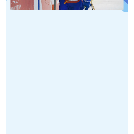
PUBLIÉ SUR