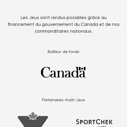
Les Jeux sont rendus possibles grâce au
financement du gouvernement du Canada et de nos
commanditaires nationaux.
Bailleur de fonds
Partenaires multi-Jeux