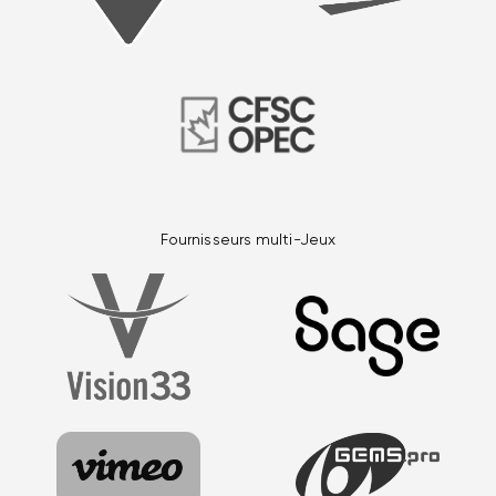
Fournisseurs multi-Jeux