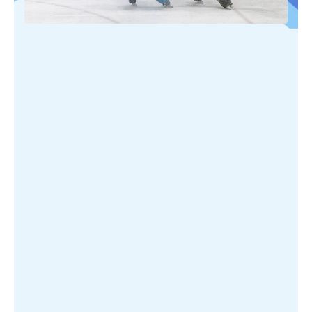
PUBLIÉ SUR