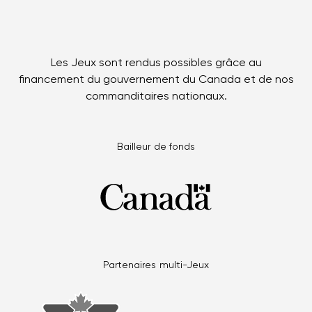
Les Jeux sont rendus possibles grâce au
financement du gouvernement du Canada et de nos
commanditaires nationaux.
Bailleur de fonds
Partenaires multi-Jeux