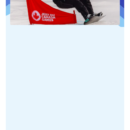
PUBLIÉ SUR