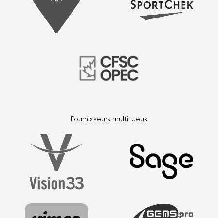
Fournisseurs multi-Jeux