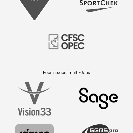
Fournisseurs multi-Jeux