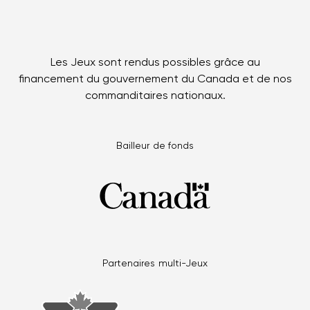
Les Jeux sont rendus possibles grâce au
financement du gouvernement du Canada et de nos
commanditaires nationaux.
Bailleur de fonds
Partenaires multi-Jeux