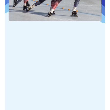
PUBLIÉ SUR