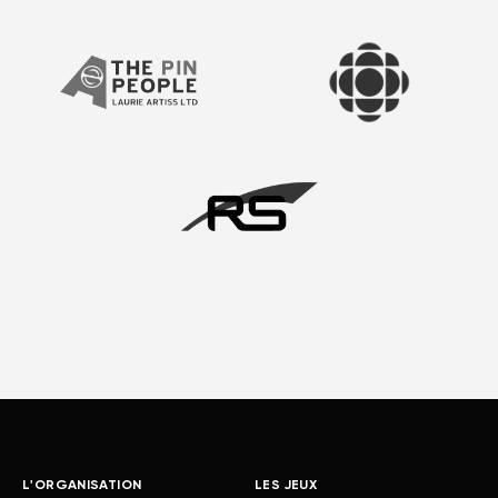
L'ORGANISATION
LES JEUX