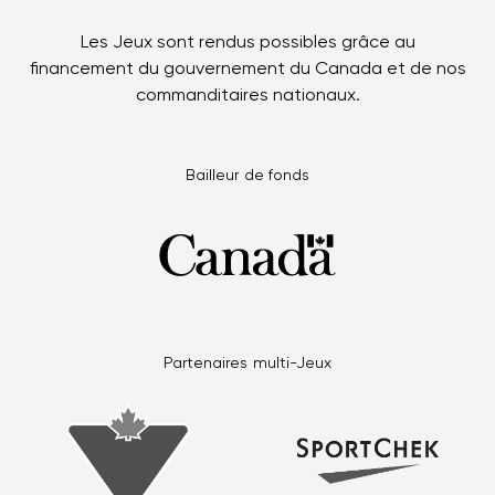
Les Jeux sont rendus possibles grâce au
financement du gouvernement du Canada et de nos
commanditaires nationaux.
Bailleur de fonds
Partenaires multi-Jeux