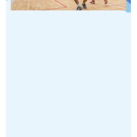
PUBLIÉ SUR