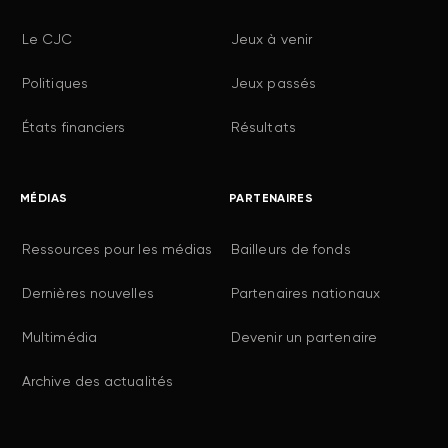
Le CJC
Jeux à venir
Politiques
Jeux passés
États financiers
Résultats
MÉDIAS
PARTENAIRES
Ressources pour les médias
Bailleurs de fonds
Dernières nouvelles
Partenaires nationaux
Multimédia
Devenir un partenaire
Archive des actualités