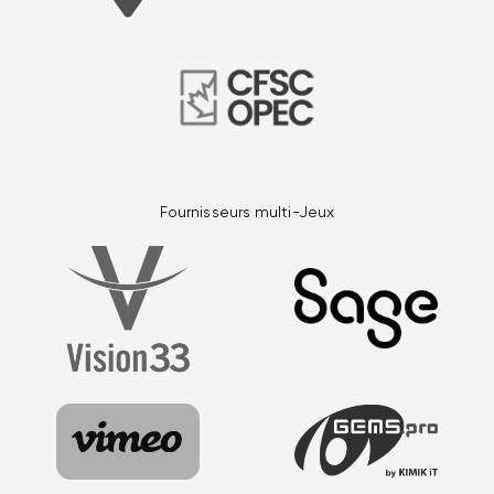
Fournisseurs multi-Jeux