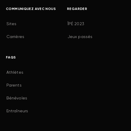
COMMUNIQUEZ AVEC NOUS
REGARDER
Sites
ÎPÉ 2023
Carrières
Jeux passés
FAQS
Athlètes
Parents
Bénévoles
Entraîneurs