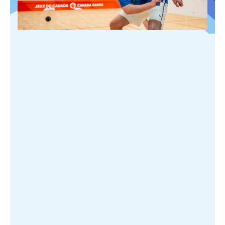
PUBLIÉ SUR