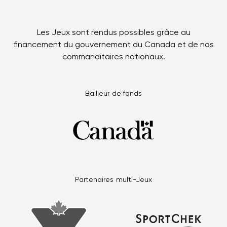
Les Jeux sont rendus possibles grâce au
financement du gouvernement du Canada et de nos
commanditaires nationaux.
Bailleur de fonds
Partenaires multi-Jeux