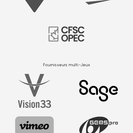
Fournisseurs multi-Jeux