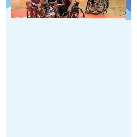
PUBLIÉ SUR