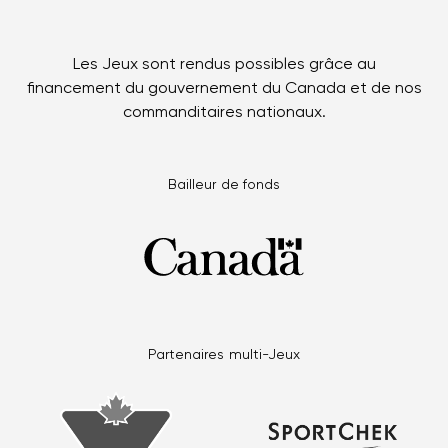
Les Jeux sont rendus possibles grâce au
financement du gouvernement du Canada et de nos
commanditaires nationaux.
Bailleur de fonds
Partenaires multi-Jeux