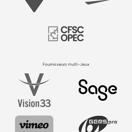
Fournisseurs multi-Jeux