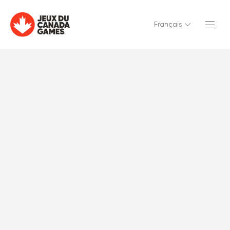
Français