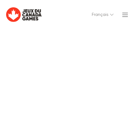
Français