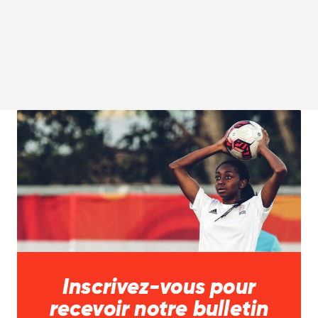
Inscrivez-vous pour
recevoir notre bulletin