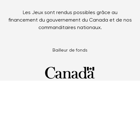
Les Jeux sont rendus possibles grâce au
financement du gouvernement du Canada et de nos
commanditaires nationaux.
Bailleur de fonds
Partenaires multi-Jeux