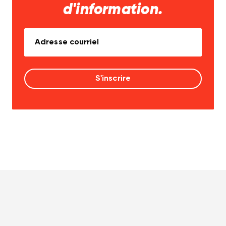
d'information.