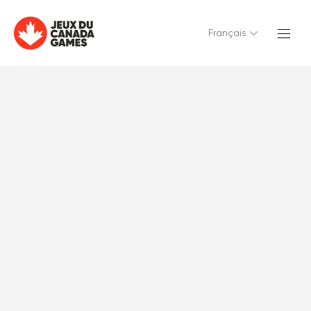
Français