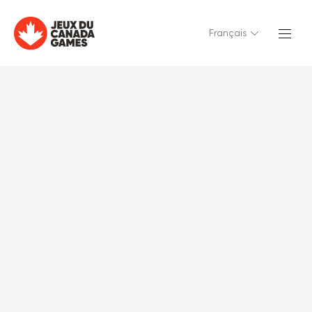
Français