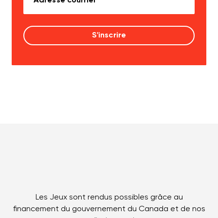
Les Jeux sont rendus possibles grâce au
financement du gouvernement du Canada et de nos