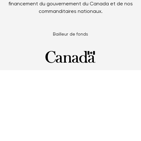
financement du gouvernement du Canada et de nos
commanditaires nationaux.
Bailleur de fonds
Partenaires multi-Jeux