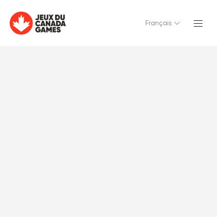
Français