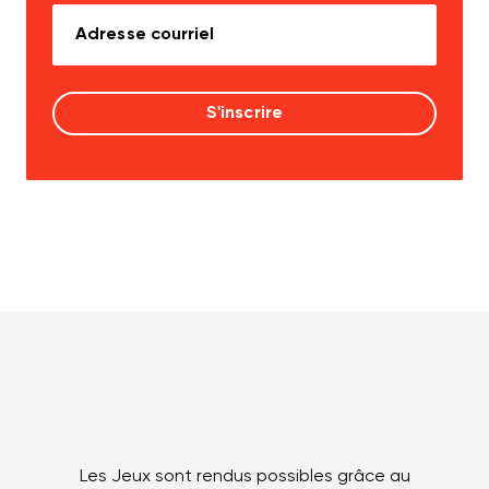
Les Jeux sont rendus possibles grâce au