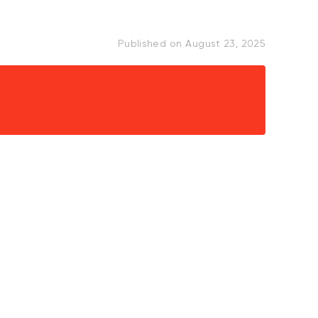
Published on
August 23, 2025