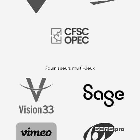
Fournisseurs multi-Jeux