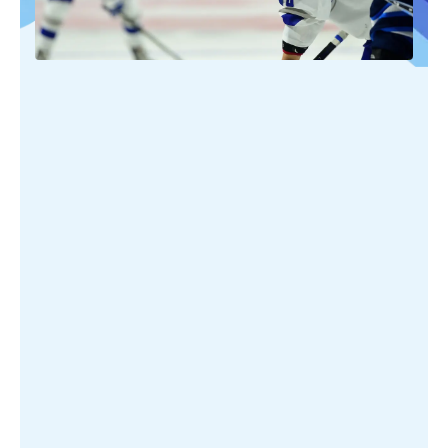
PUBLIÉ SUR