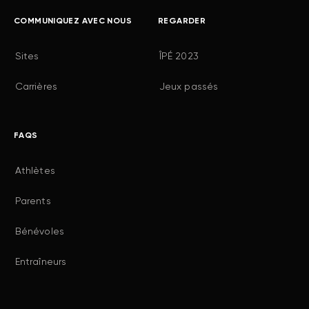
COMMUNIQUEZ AVEC NOUS
REGARDER
Sites
ÎPÉ 2023
Carrières
Jeux passés
FAQS
Athlètes
Parents
Bénévoles
Entraîneurs