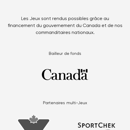
Les Jeux sont rendus possibles grâce au
financement du gouvernement du Canada et de nos
commanditaires nationaux.
Bailleur de fonds
Partenaires multi-Jeux