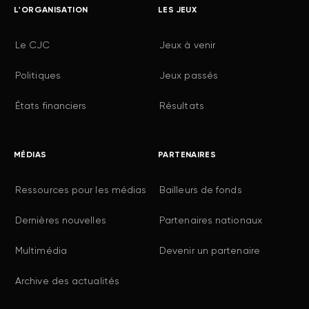
L'ORGANISATION
LES JEUX
Le CJC
Jeux à venir
Politiques
Jeux passés
États financiers
Résultats
MÉDIAS
PARTENAIRES
Ressources pour les médias
Bailleurs de fonds
Dernières nouvelles
Partenaires nationaux
Multimédia
Devenir un partenaire
Archive des actualités