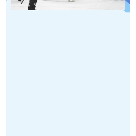
PUBLIÉ SUR