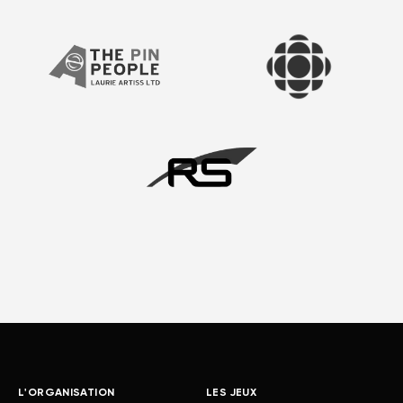
L'ORGANISATION
LES JEUX