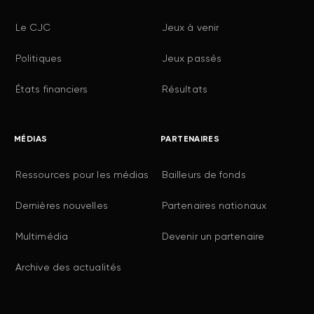
Le CJC
Jeux à venir
Politiques
Jeux passés
États financiers
Résultats
MÉDIAS
PARTENAIRES
Ressources pour les médias
Bailleurs de fonds
Dernières nouvelles
Partenaires nationaux
Multimédia
Devenir un partenaire
Archive des actualités