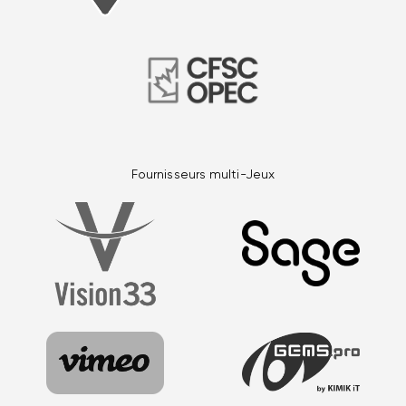
Fournisseurs multi-Jeux