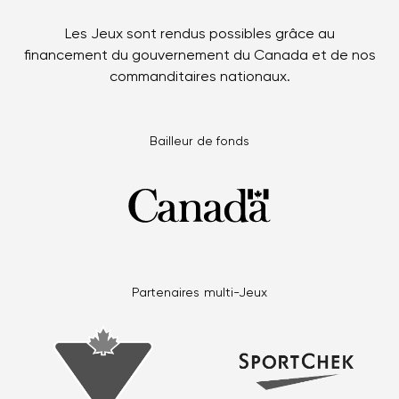
Les Jeux sont rendus possibles grâce au
financement du gouvernement du Canada et de nos
commanditaires nationaux.
Bailleur de fonds
Partenaires multi-Jeux