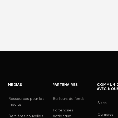
MÉDIAS
PARTENAIRES
COMMUNI
AVEC NOU
Ressources pour les
Bailleurs de fonds
Sites
médias
Partenaires
Carrières
Dernières nouvelles
nationaux