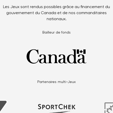
Les Jeux sont rendus possibles grâce au financement du
gouvernement du Canada et de nos commanditaires
nationaux.
Bailleur de fonds
Partenaires multi-Jeux