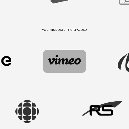
Fournisseurs multi-Jeux