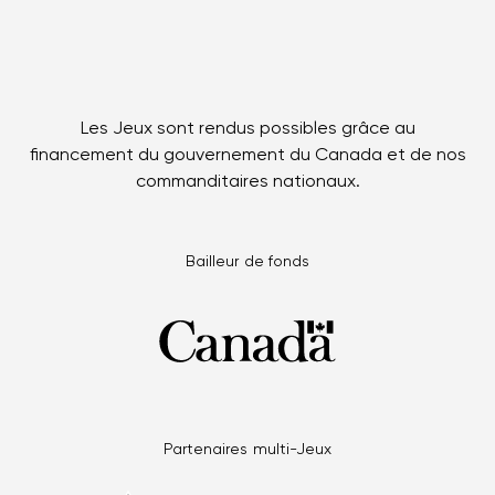
Les Jeux sont rendus possibles grâce au
financement du gouvernement du Canada et de nos
commanditaires nationaux.
Bailleur de fonds
Partenaires multi-Jeux