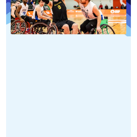
PUBLIÉ SUR