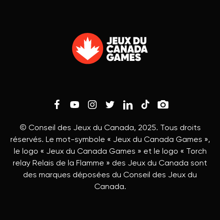
© Conseil des Jeux du Canada, 2025. Tous droits
réservés. Le mot-symbole « Jeux du Canada Games »,
le logo « Jeux du Canada Games » et le logo « Torch
relay Relais de la Flamme » des Jeux du Canada sont
des marques déposées du Conseil des Jeux du
Canada.