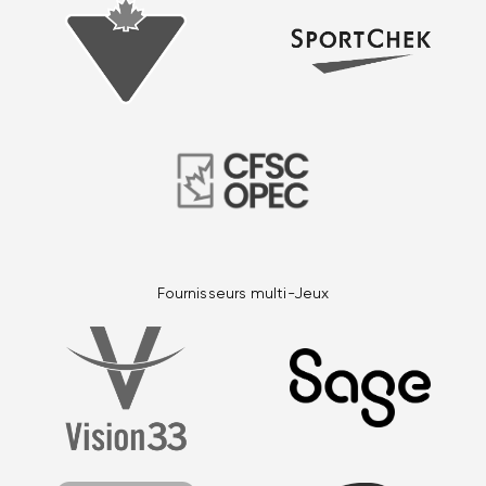
Fournisseurs multi-Jeux