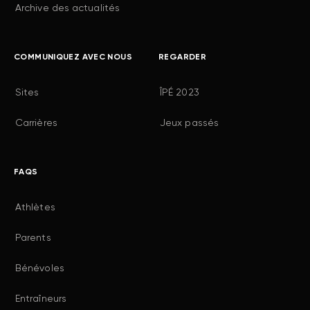
Archive des actualités
COMMUNIQUEZ AVEC NOUS
REGARDER
Sites
ÎPÉ 2023
Carrières
Jeux passés
FAQS
Athlètes
Parents
Bénévoles
Entraîneurs