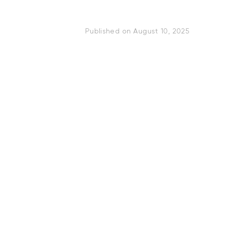
Published on
August 10, 2025