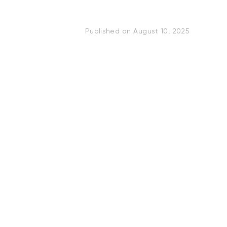
Published on
August 10, 2025