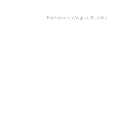
Published on
August 20, 2025