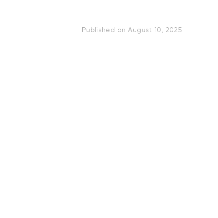
Published on
August 10, 2025