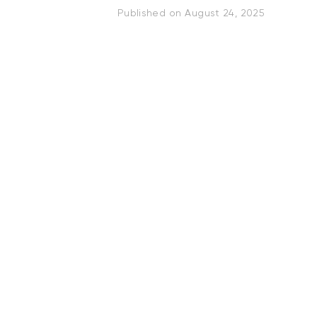
Published on
August 24, 2025