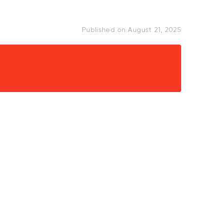
Published on
August 21, 2025