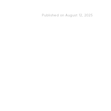
Published on
August 12, 2025